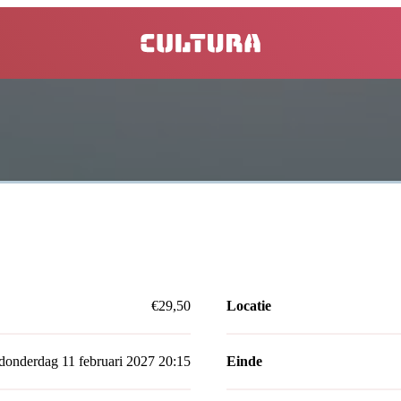
home
€29,50
Locatie
donderdag 11 februari 2027 20:15
Einde