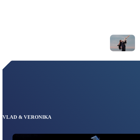
VLAD & VERONIKA