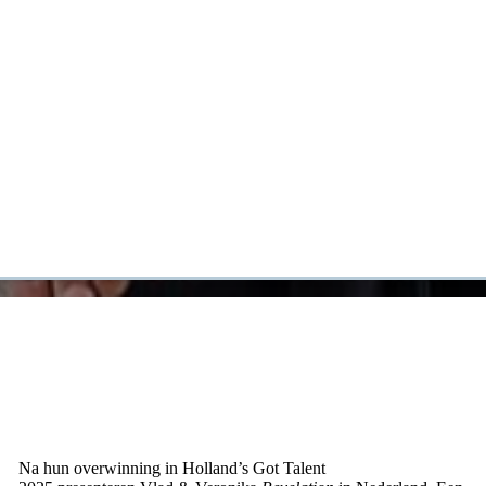
Na hun overwinning in Holland’s Got Talent