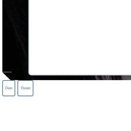
Dans
Theater