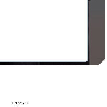
Het stuk is