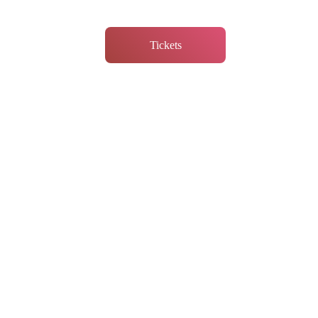
Tickets