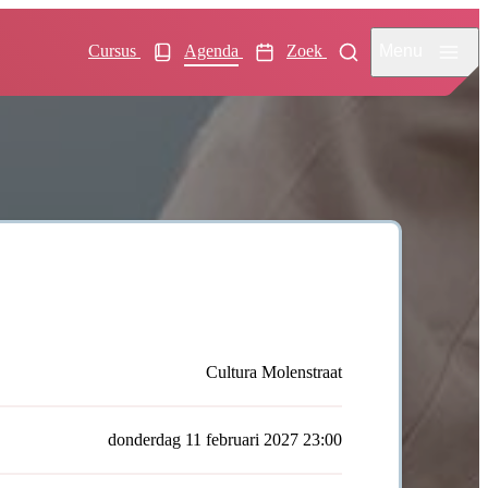
Menu
Cursus
Agenda
Zoek
Cultura Molenstraat
donderdag 11 februari 2027 23:00