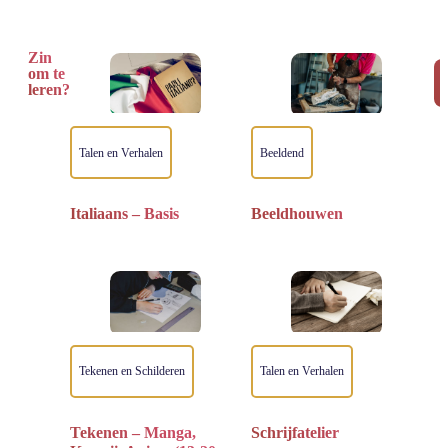
Zin
om te
leren?
Talen en Verhalen
Beeldend
Italiaans – Basis
Beeldhouwen
Tekenen en Schilderen
Talen en Verhalen
Tekenen – Manga,
Schrijfatelier