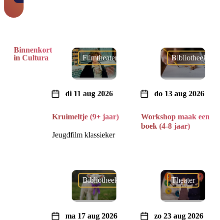
Binnenkort
Filmtheater
Bibliotheek
in Cultura
di 11 aug 2026
do 13 aug 2026
Kruimeltje (9+ jaar)
Workshop maak een
boek (4-8 jaar)
Jeugdfilm klassieker
Bibliotheek
Theater
ma 17 aug 2026
zo 23 aug 2026