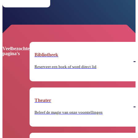
Veelbezochte
pagina's
Bibliotheek
Reserveer een boek of word direct lid
Theater
Beleef de magie van onze voorstellingen