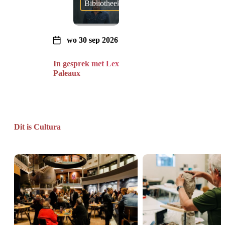
Bibliotheek
wo 30 sep 2026
In gesprek met Lex
Paleaux
Dit is Cultura