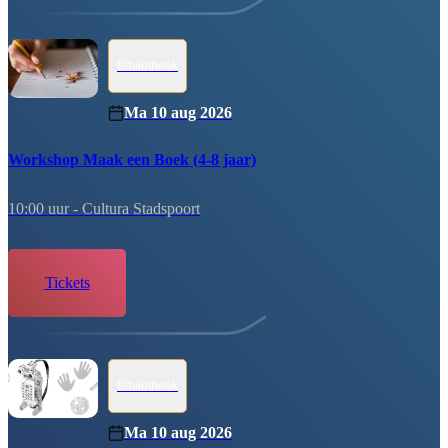
Bibliotheek
Ma 10 aug 2026
Workshop Maak een Boek (4-8 jaar)
10:00 uur -
Cultura Stadspoort
tickets
Bibliotheek
Ma 10 aug 2026