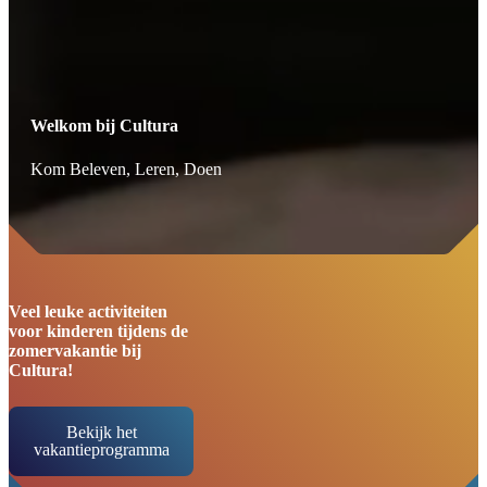
Welkom bij Cultura
Kom Beleven, Leren, Doen
Veel leuke activiteiten
voor kinderen tijdens de
zomervakantie bij
Cultura!
Bekijk het
vakantieprogramma