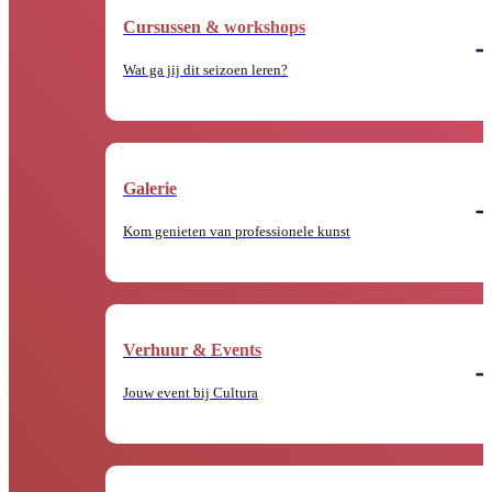
Cursussen & workshops
Wat ga jij dit seizoen leren?
Galerie
Kom genieten van professionele kunst
Verhuur & Events
Jouw event bij Cultura