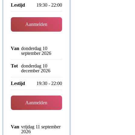
Lestijd
19:30 - 22:00
Aanmelden
Van
donderdag 10
september 2026
Tot
donderdag 10
december 2026
Lestijd
19:30 - 22:00
Aanmelden
Van
vrijdag 11 september
2026