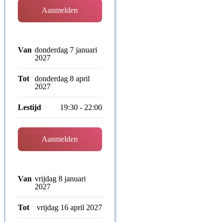
Aanmelden
Van
donderdag 7 januari
2027
Tot
donderdag 8 april
2027
Lestijd
19:30 - 22:00
Aanmelden
Van
vrijdag 8 januari
2027
Tot
vrijdag 16 april 2027