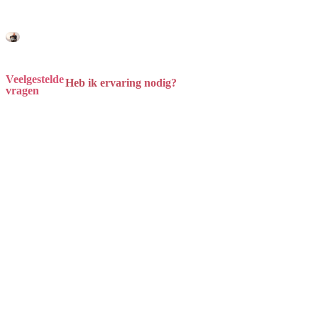
Veelgestelde
Heb ik ervaring nodig?
vragen