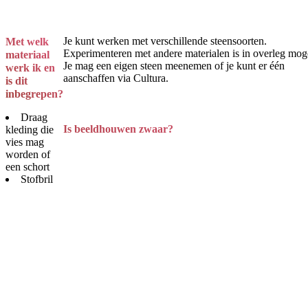
Je kunt werken met verschillende steensoorten.
Met welk
Experimenteren met andere materialen is in overleg moge
materiaal
Je mag een eigen steen meenemen of je kunt er één
werk ik en
aanschaffen via Cultura.
is dit
inbegrepen?
Draag
Is beeldhouwen zwaar?
kleding die
vies mag
worden of
een schort
Stofbril