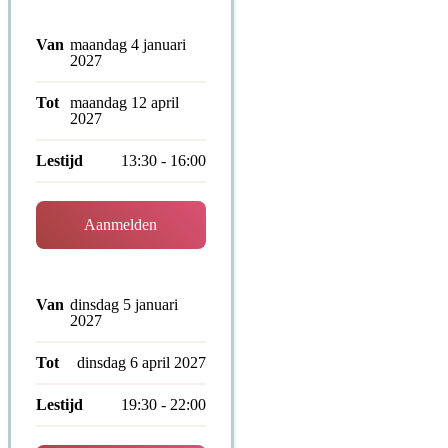
Van
maandag 4 januari
2027
Tot
maandag 12 april
2027
Lestijd
13:30 - 16:00
Aanmelden
Van
dinsdag 5 januari
2027
Tot
dinsdag 6 april 2027
Lestijd
19:30 - 22:00