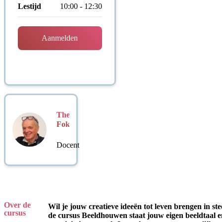
Lestijd
10:00 - 12:30
Aanmelden
Theo
Fokke
Docent
Over de
Wil je jouw creatieve ideeën tot leven brengen in st
cursus
de cursus Beeldhouwen staat jouw eigen beeldtaal e