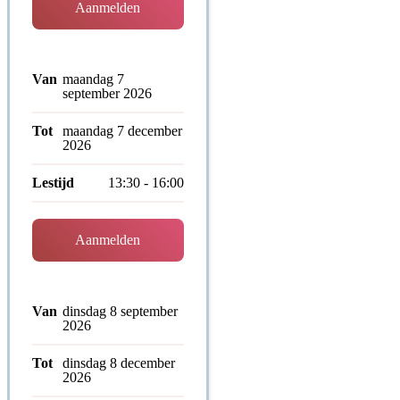
Aanmelden
Van
maandag 7
september 2026
Tot
maandag 7 december
2026
Lestijd
13:30 - 16:00
Aanmelden
Van
dinsdag 8 september
2026
Tot
dinsdag 8 december
2026