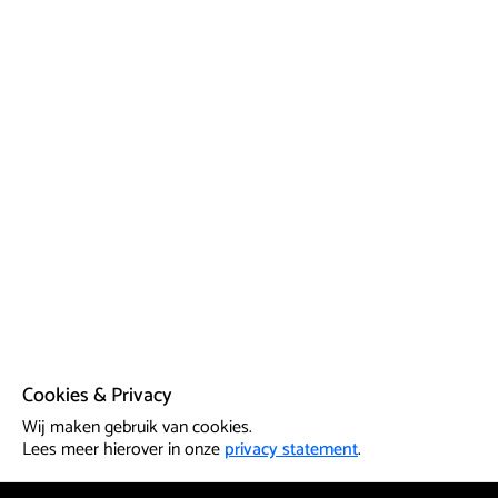
Cookies & Privacy
Wij maken gebruik van cookies.
Lees meer hierover in onze
privacy statement
.