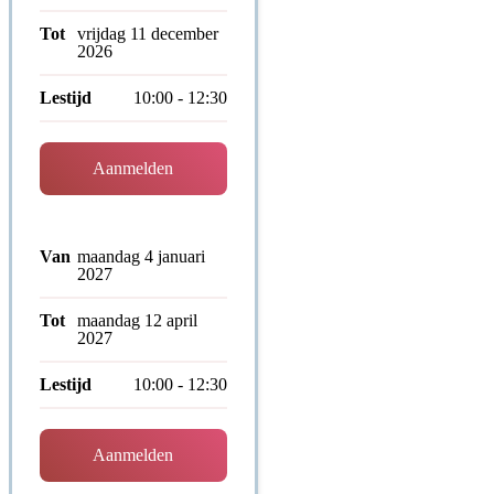
Tot
vrijdag 11 december
2026
Lestijd
10:00 - 12:30
Aanmelden
Van
maandag 4 januari
2027
Tot
maandag 12 april
2027
Lestijd
10:00 - 12:30
Aanmelden