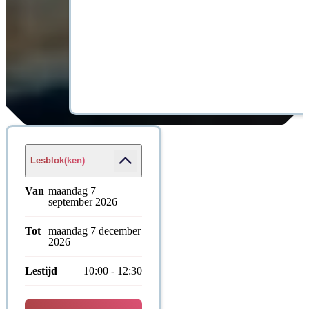
Lesblok(ken)
Van
maandag 7
september 2026
Tot
maandag 7 december
2026
Lestijd
10:00 - 12:30