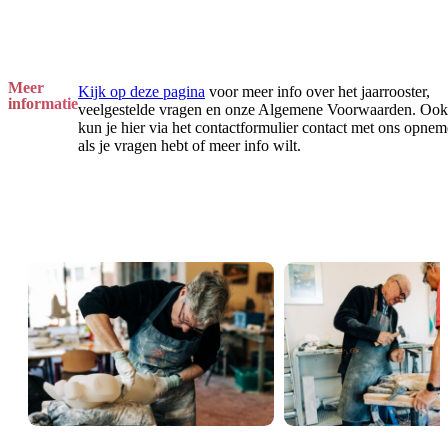
Meer
Kijk op deze pagina
voor meer info over het jaarrooster,
informatie
veelgestelde vragen en onze Algemene Voorwaarden. Ook
kun je hier via het contactformulier contact met ons opne
als je vragen hebt of meer info wilt.