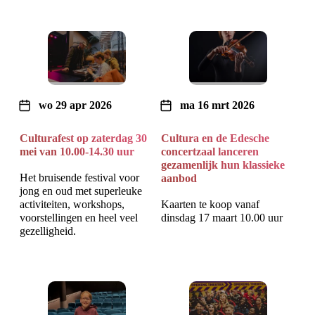
wo 29 apr 2026
ma 16 mrt 2026
Culturafest op zaterdag 30
Cultura en de Edesche
mei van 10.00-14.30 uur
concertzaal lanceren
gezamenlijk hun klassieke
Het bruisende festival voor
aanbod
jong en oud met superleuke
activiteiten, workshops,
Kaarten te koop vanaf
voorstellingen en heel veel
dinsdag 17 maart 10.00 uur
gezelligheid.