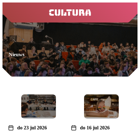
home
Nieuws
do 23 jul 2026
do 16 jul 2026