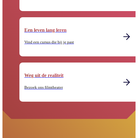
Een leven lang leren
Vind een cursus die bij je past
Weg uit de realiteit
Bezoek ons filmtheater