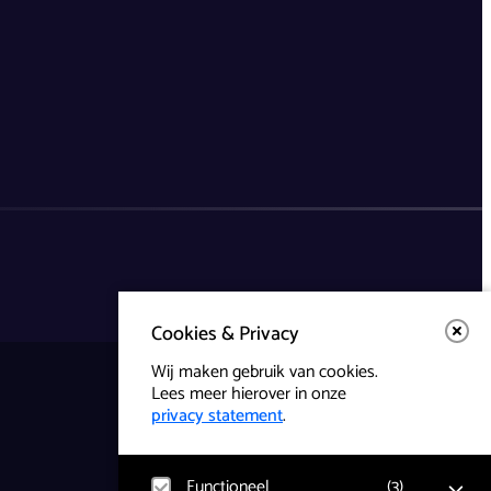
Cookies & Privacy
Wij maken gebruik van cookies.
Lees meer hierover in onze
privacy statement
.
Functioneel
(
3
)