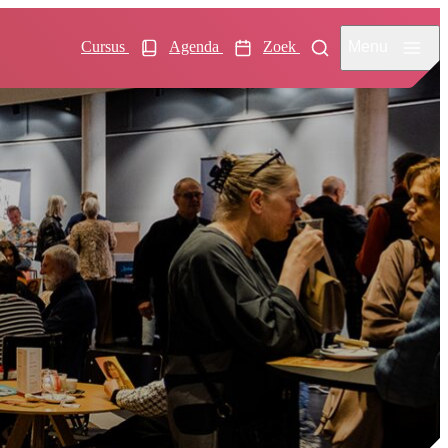
Menu
Cursus
Agenda
Zoek