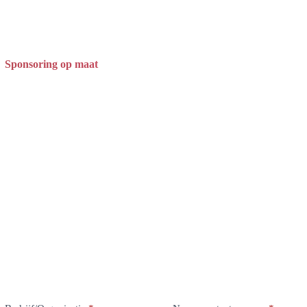
Sponsoring op maat