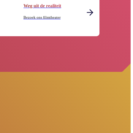
Weg uit de realiteit
Bezoek ons filmtheater