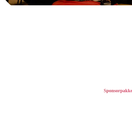
Sponsorpakke