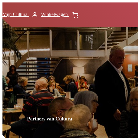
Mijn Cultura
Winkelwagen
Partners van Cultura