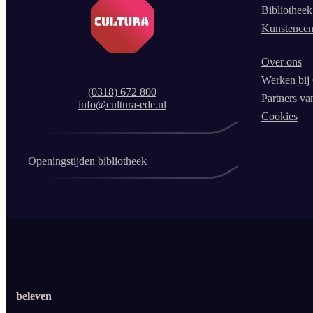
Bibliotheek
Kunstencen
Over ons
Werken bij 
(0318) 672 800
Partners va
info@cultura-ede.nl
Cookies
Openingstijden bibliotheek
beleven