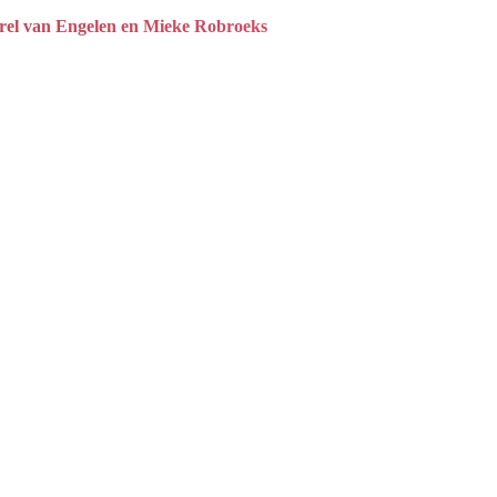
el van Engelen en Mieke Robroeks