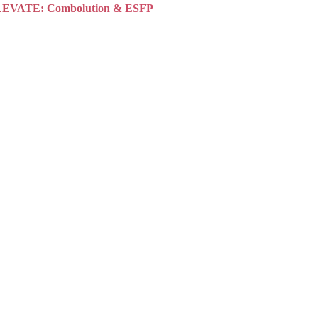
EVATE: Combolution & ESFP