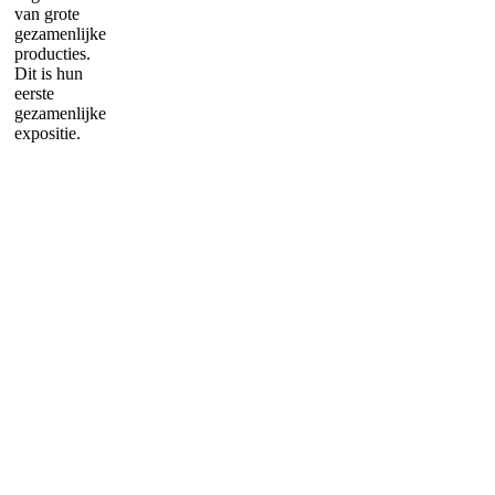
van grote
gezamenlijke
producties.
Dit is hun
eerste
gezamenlijke
expositie.