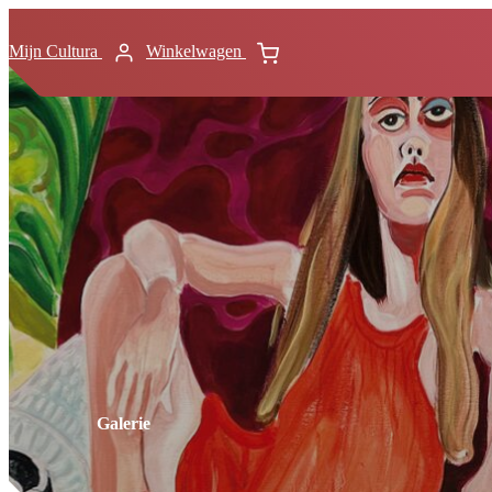
Mijn Cultura
Winkelwagen
Galerie