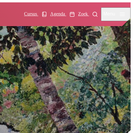
Menu
Cursus
Agenda
Zoek