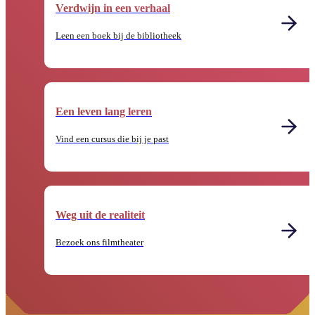
Verdwijn in een verhaal
Leen een boek bij de bibliotheek
Een leven lang leren
Vind een cursus die bij je past
Weg uit de realiteit
Bezoek ons filmtheater