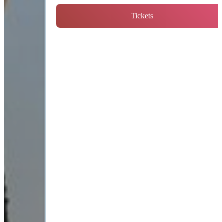
Tickets