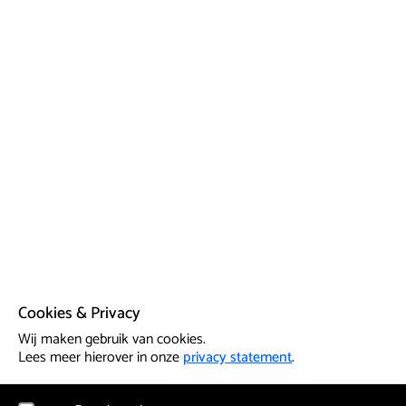
Cookies & Privacy
Wij maken gebruik van cookies.
Lees meer hierover in onze
privacy statement
.