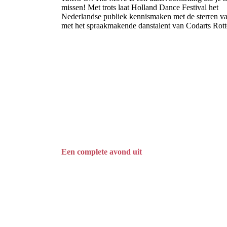
missen! Met trots laat Holland Dance Festival het
Nederlandse publiek kennismaken met de sterren v
met het spraakmakende danstalent van Codarts Rot
Een complete avond uit