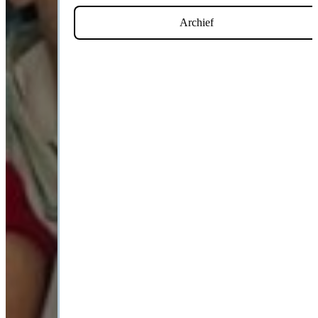
Archief