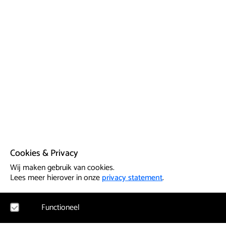
Cookies & Privacy
Wij maken gebruik van cookies.
Lees meer hierover in onze
privacy statement
.
Functioneel