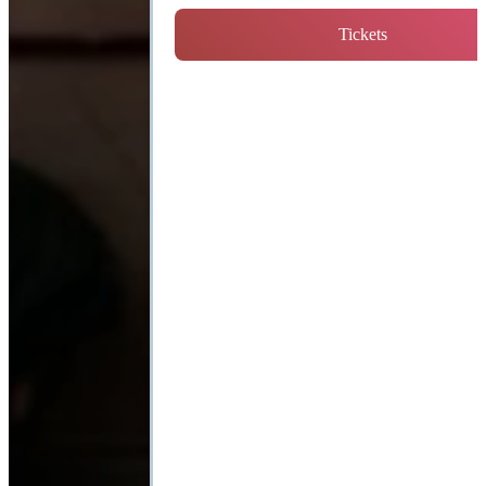
Tickets