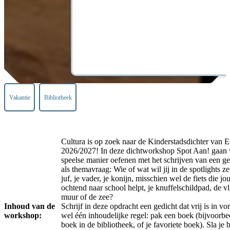
Vakantie
Bibliotheek
Cultura is op zoek naar de Kinderstadsdichter van 
2026/2027! In deze dichtworkshop Spot Aan! gaan
speelse manier oefenen met het schrijven van een ge
als themavraag: Wie of wat wil jij in de spotlights ze
juf, je vader, je konijn, misschien wel de fiets die jo
ochtend naar school helpt, je knuffelschildpad, de v
muur of de zee?
Inhoud van de
Schrijf in deze opdracht een gedicht dat vrij is in vo
workshop:
wel één inhoudelijke regel: pak een boek (bijvoorbe
boek in de bibliotheek, of je favoriete boek). Sla je