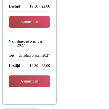
Lestijd
19:30 - 22:00
Aanmelden
Van
dinsdag 5 januari
2027
Tot
dinsdag 6 april 2027
Lestijd
19:30 - 22:00
Aanmelden