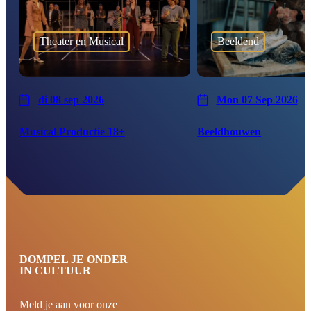
Theater en Musical
Beeldend
di 08 sep 2026
Mon 07 Sep 2026
Musical Productie 18+
Beeldhouwen
DOMPEL JE ONDER
IN CULTUUR
Meld je aan voor onze