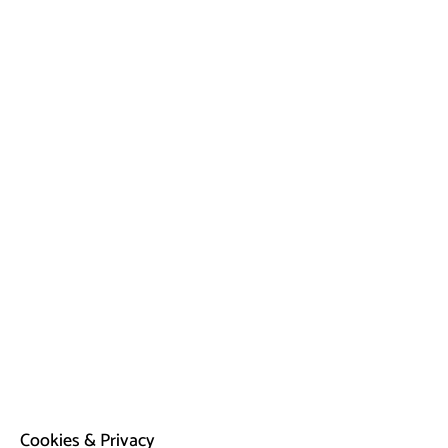
Cookies & Privacy