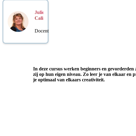
Juliette
Calis
Docent
In deze cursus werken beginners en gevorderden z
zij op hun eigen niveau. Zo leer je van elkaar en p
je optimaal van elkaars creativiteit.