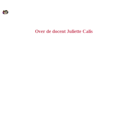
Over de docent Juliette Calis