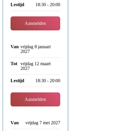
Lestijd
18:30 - 20:00
Aanmelden
Van
vrijdag 8 januari
2027
Tot
vrijdag 12 maart
2027
Lestijd
18:30 - 20:00
Aanmelden
Van
vrijdag 7 mei 2027