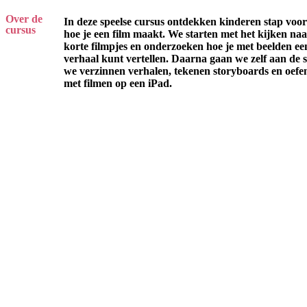
Over de
In deze speelse cursus ontdekken kinderen stap voor
cursus
hoe je een film maakt. We starten met het kijken na
korte filmpjes en onderzoeken hoe je met beelden ee
verhaal kunt vertellen. Daarna gaan we zelf aan de s
we verzinnen verhalen, tekenen storyboards en oefe
met filmen op een iPad.