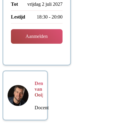
Tot
vrijdag 2 juli 2027
Lestijd
18:30 - 20:00
Aanmelden
Dennis
van
Ooijen
Docent