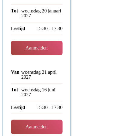
Tot
woensdag 20 januari
2027
Lestijd
15:30 - 17:30
Aanmelden
Van
woensdag 21 april
2027
Tot
woensdag 16 juni
2027
Lestijd
15:30 - 17:30
Aanmelden