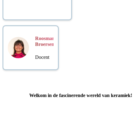
Roosmarijn
Broersen
Docent
Welkom in de fascinerende wereld van keramiek!