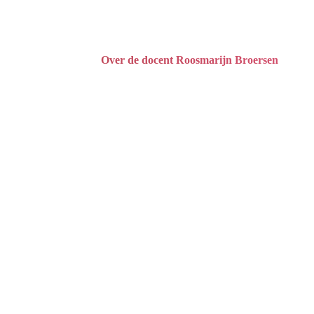
Over de docent Roosmarijn Broersen