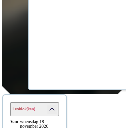
Lesblok(ken)
Van
woensdag 18
november 2026