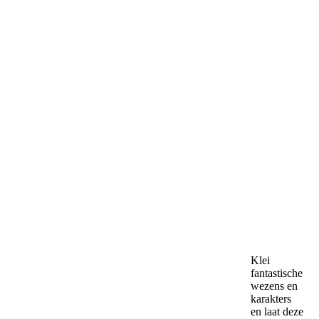
Klei
fantastische
wezens en
karakters
en laat deze