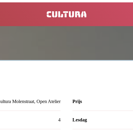
home
ultura Molenstraat, Open Atelier
Prijs
4
Lesdag