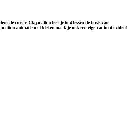
dens de cursus Claymation leer je in 4 lessen de basis van
pmotion animatie met klei en maak je ook een eigen animatievideo!