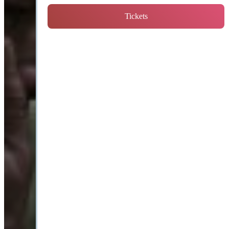
Tickets