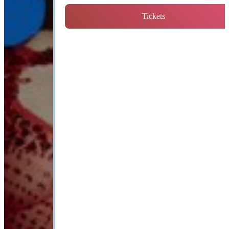
Tickets