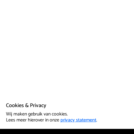
Cookies & Privacy
Wij maken gebruik van cookies.
Lees meer hierover in onze
privacy statement
.