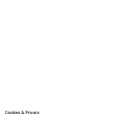
Cookies & Privacy