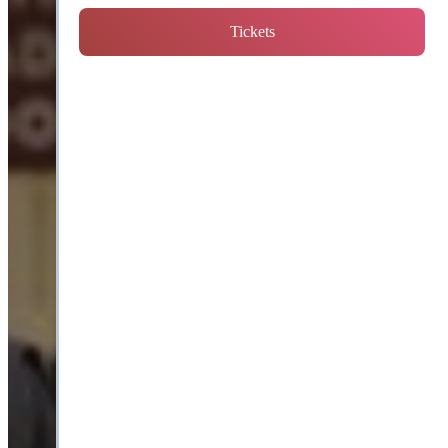
Tickets