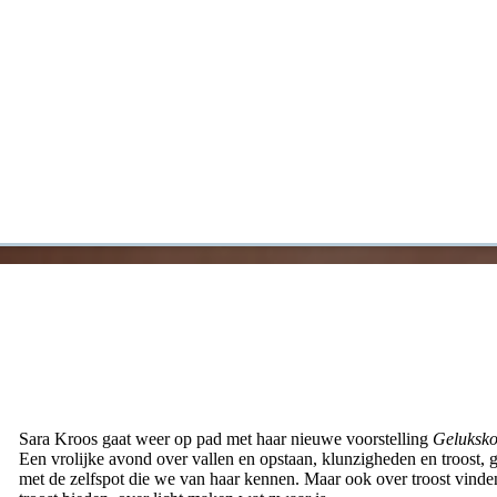
Sara Kroos gaat weer op pad met haar nieuwe voorstelling
Geluksko
Een vrolijke avond over vallen en opstaan, klunzigheden en troost, 
met de zelfspot die we van haar kennen. Maar ook over troost vinde