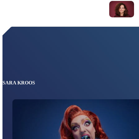
SARA KROOS