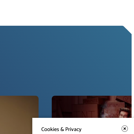
Cookies & Privacy