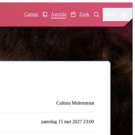
Menu
Cursus
Agenda
Zoek
Cultura Molenstraat
zaterdag 15 mei 2027 23:00