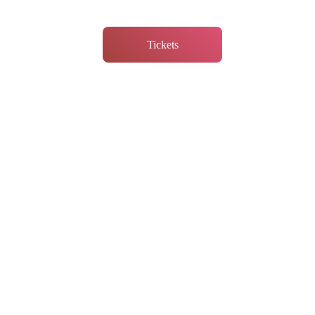
Tickets