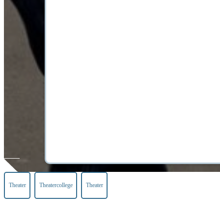
Theater
Theatercollege
Theater