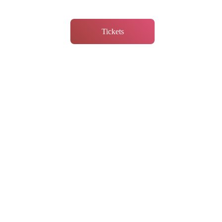
Tickets