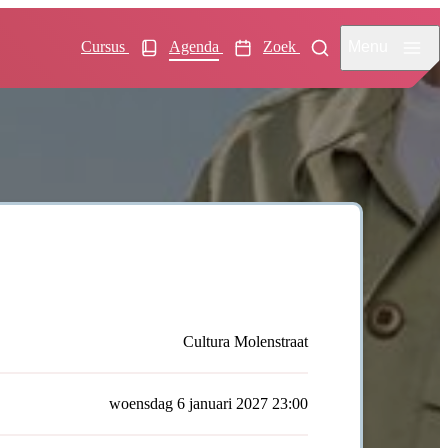
Menu
Cursus
Agenda
Zoek
Cultura Molenstraat
woensdag 6 januari 2027 23:00