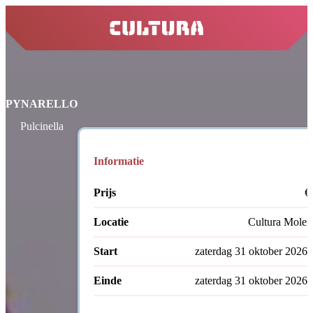
home
PYNARELLO
Pulcinella
Informatie
Prijs
€
Locatie
Cultura Molens
Start
zaterdag 31 oktober 2026 
Einde
zaterdag 31 oktober 2026 