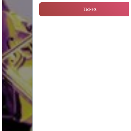
Tickets