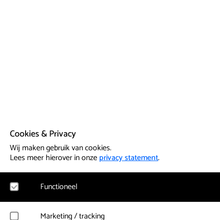
Cookies & Privacy
Wij maken gebruik van cookies.
Lees meer hierover in onze
privacy statement
.
Functioneel
Noodzakelijk
Marketing / tracking