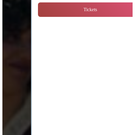
Tickets