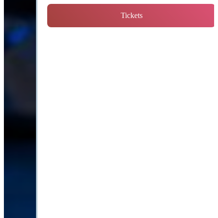
Tickets