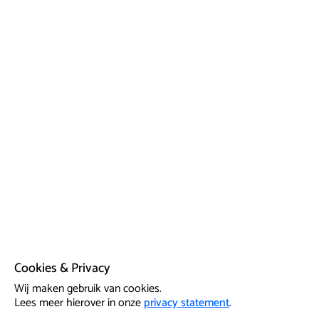
Cookies & Privacy
Wij maken gebruik van cookies.
Lees meer hierover in onze
privacy statement
.