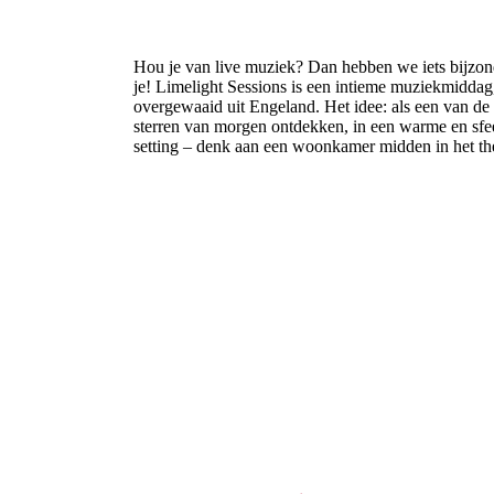
Hou je van live muziek? Dan hebben we iets bijzon
je! Limelight Sessions is een intieme muziekmiddag
overgewaaid uit Engeland. Het idee: als een van de 
sterren van morgen ontdekken, in een warme en sfe
setting – denk aan een woonkamer midden in het the