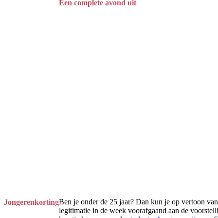
Een complete avond uit
Ben je onder de 25 jaar? Dan kun je op vertoon van
Jongerenkorting
legitimatie in de week voorafgaand aan de voorstell