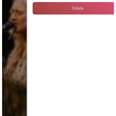
Tickets