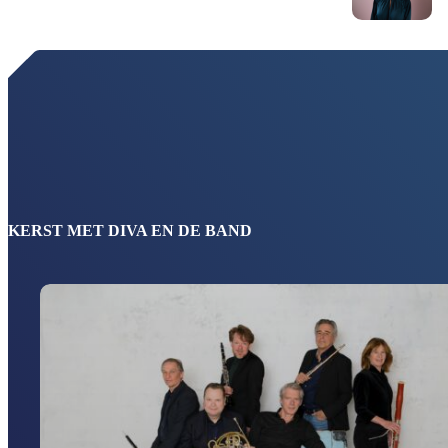
KERST MET DIVA EN DE BAND