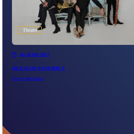
Theater
do 18 feb 2027
HEXAGON ENSEMBLE
Sweet Memories