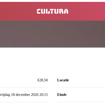
home
€28,50
Locatie
vrijdag 18 december 2026 20:15
Einde