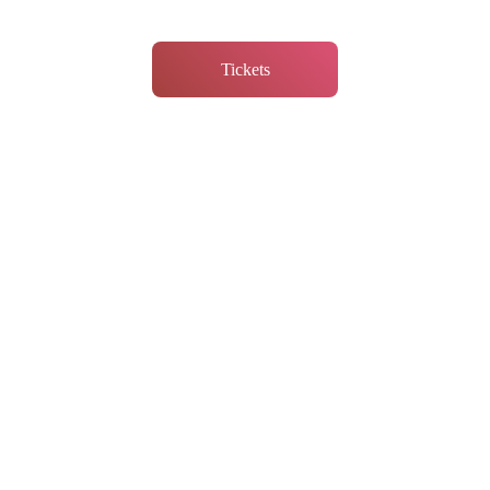
Tickets