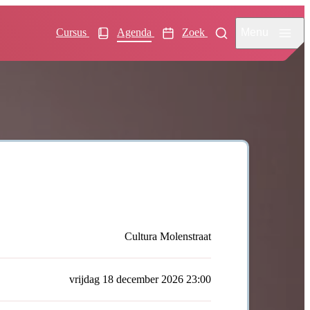
Menu
Cursus
Agenda
Zoek
Cultura Molenstraat
vrijdag 18 december 2026 23:00