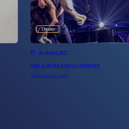
Theater
do 11 mrt 2027
NBE & DUDA PAIVA COMPANY
Adem van het woud