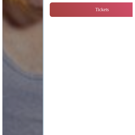
Tickets