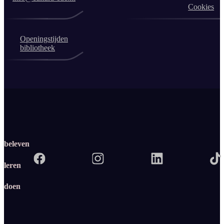
Cookies
Openingstijden
bibliotheek
beleven
leren
doen