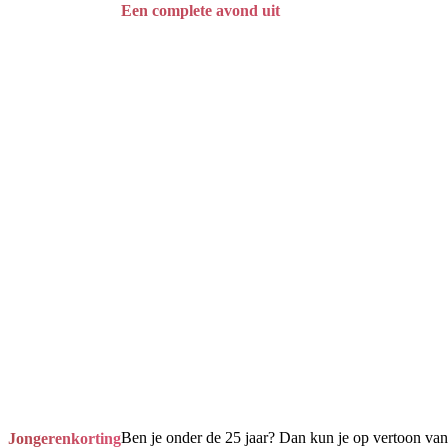
Een complete avond uit
Ben je onder de 25 jaar? Dan kun je op vertoon van
Jongerenkorting