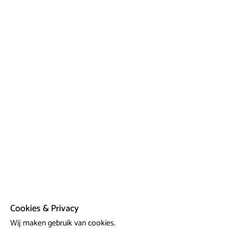
Cookies & Privacy
Wij maken gebruik van cookies.