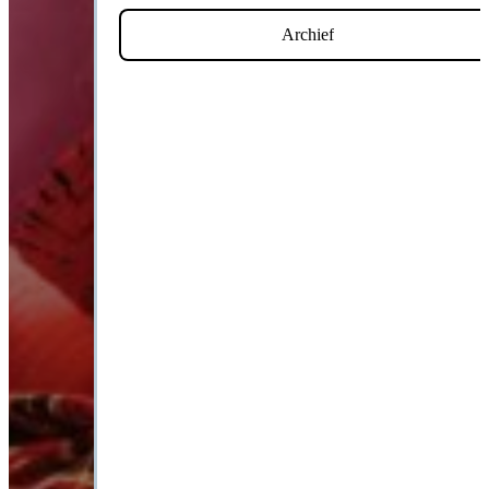
Archief