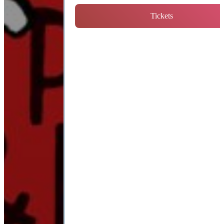
Tickets