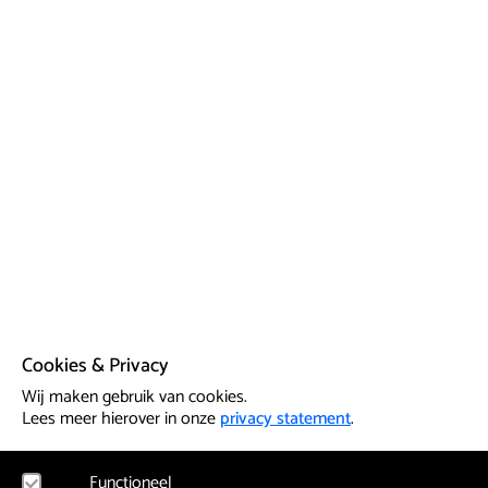
Cookies & Privacy
Wij maken gebruik van cookies.
Lees meer hierover in onze
privacy statement
.
Functioneel