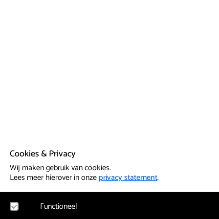
Cookies & Privacy
Wij maken gebruik van cookies.
Lees meer hierover in onze
privacy statement
.
Functioneel