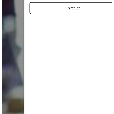
Archief