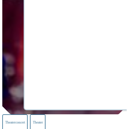
Theaterconcert
Theater