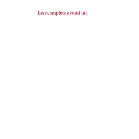
Een complete avond uit