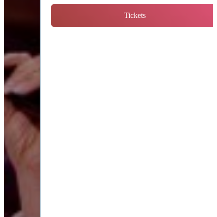
Tickets