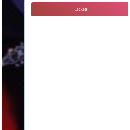
Tickets