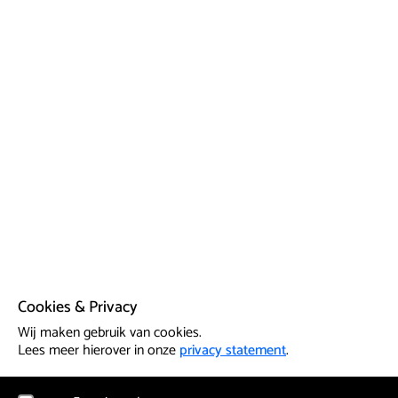
Cookies & Privacy
Wij maken gebruik van cookies.
Lees meer hierover in onze
privacy statement
.