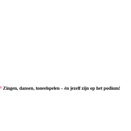
s
Zingen, dansen, toneelspelen – én jezelf zijn op het podium!