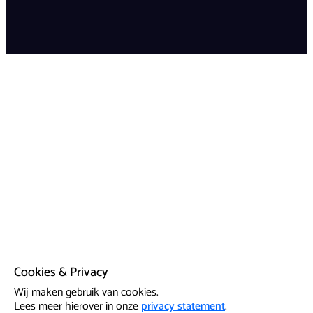
Cookies & Privacy
Wij maken gebruik van cookies.
Lees meer hierover in onze
privacy statement
.