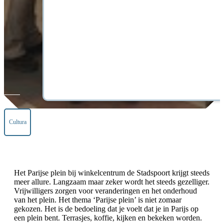
Cultura
Het Parijse plein bij winkelcentrum de Stadspoort krijgt steeds
meer allure. Langzaam maar zeker wordt het steeds gezelliger.
Vrijwilligers zorgen voor veranderingen en het onderhoud
van het plein. Het thema ‘Parijse plein’ is niet zomaar
gekozen. Het is de bedoeling dat je voelt dat je in Parijs op
een plein bent. Terrasjes, koffie, kijken en bekeken worden.