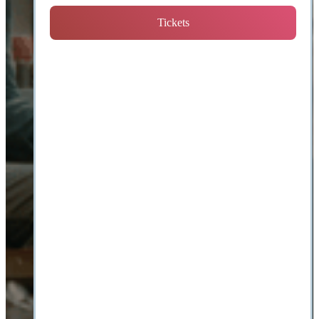
Tickets