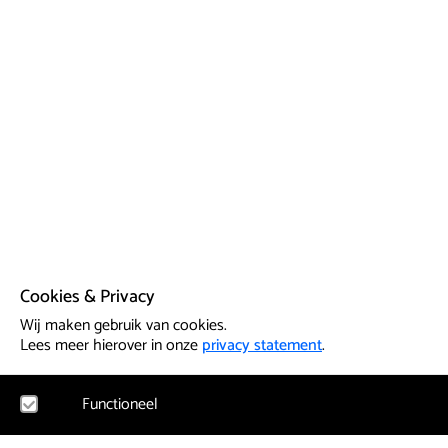
Cookies & Privacy
Wij maken gebruik van cookies.
Lees meer hierover in onze
privacy statement
.
Functioneel