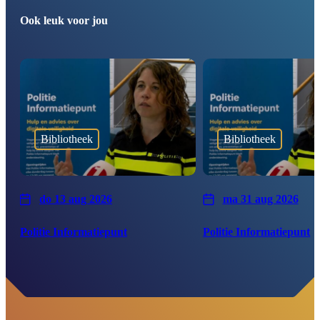
Ook leuk voor jou
Bibliotheek
Bibliotheek
do 13 aug 2026
ma 31 aug 2026
Politie Informatiepunt
Politie Informatiepunt