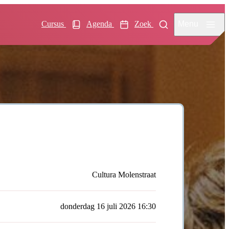
Menu
Cursus
Agenda
Zoek
Cultura Molenstraat
donderdag 16 juli 2026 16:30