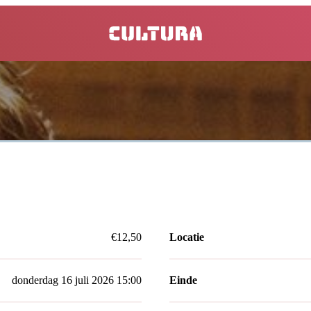
home
€12,50
Locatie
donderdag 16 juli 2026 15:00
Einde