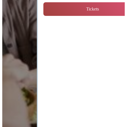
Tickets