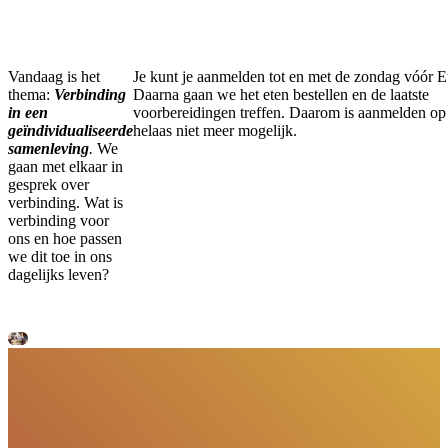
Vandaag is het
Je kunt je aanmelden tot en met de zondag vóór E
thema:
Verbinding
Daarna gaan we het eten bestellen en de laatste
in een
voorbereidingen treffen. Daarom is aanmelden op 
geïndividualiseerde
helaas niet meer mogelijk.
samenleving
.
We
gaan met elkaar in
gesprek over
verbinding. Wat is
verbinding voor
ons en hoe passen
we dit toe in ons
dagelijks leven?