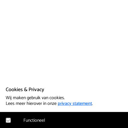
Cookies & Privacy
Wij maken gebruik van cookies.
Lees meer hierover in onze
privacy statement
.
Functioneel