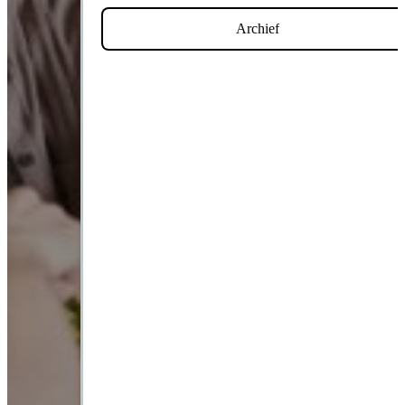
Archief