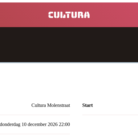
home
Cultura Molenstraat
Start
donderdag 10 december 2026 22:00