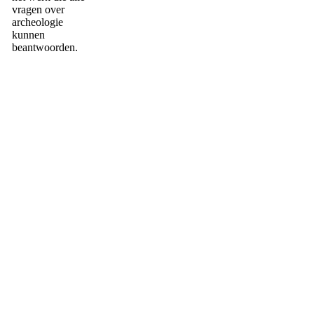
vragen over
archeologie
kunnen
beantwoorden.