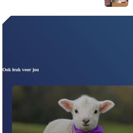
Ook leuk voor jou