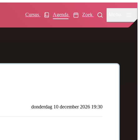
Menu
Cursus
Agenda
Zoek
donderdag 10 december 2026 19:30