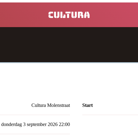
home
Cultura Molenstraat
Start
donderdag 3 september 2026 22:00