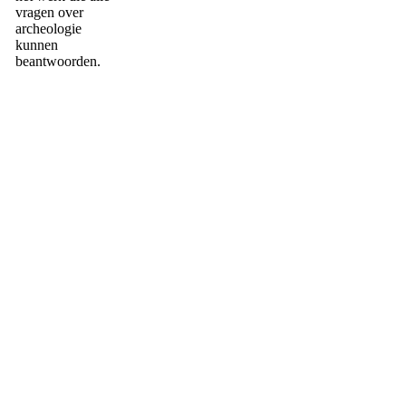
vragen over
archeologie
kunnen
beantwoorden.