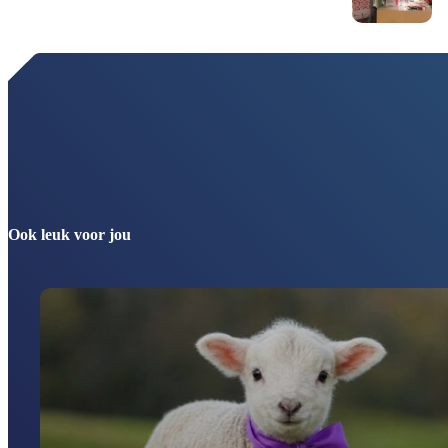
Ook leuk voor jou