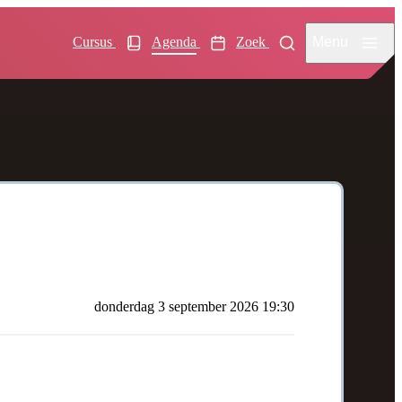
Menu
Cursus
Agenda
Zoek
donderdag 3 september 2026 19:30