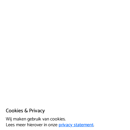
Cookies & Privacy
Wij maken gebruik van cookies.
Lees meer hierover in onze
privacy statement
.