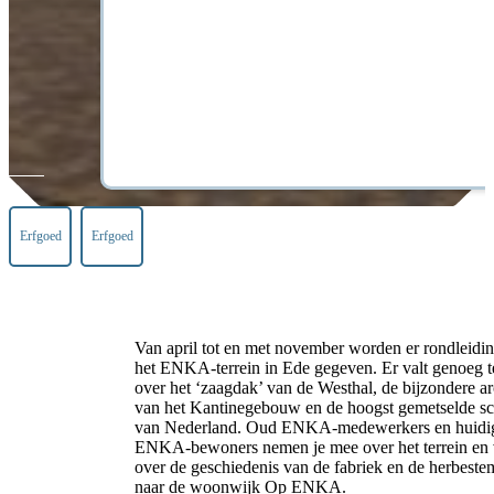
Erfgoed
Erfgoed
Van april tot en met november worden er rondleidi
het ENKA-terrein in Ede gegeven. Er valt genoeg te
over het ‘zaagdak’ van de Westhal, de bijzondere ar
van het Kantinegebouw en de hoogst gemetselde sc
van Nederland. Oud ENKA-medewerkers en huidi
ENKA-bewoners nemen je mee over het terrein en v
over de geschiedenis van de fabriek en de herbest
naar de woonwijk Op ENKA.