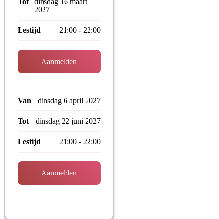
Tot
dinsdag 16 maart
2027
Lestijd
21:00 - 22:00
Aanmelden
Van
dinsdag 6 april 2027
Tot
dinsdag 22 juni 2027
Lestijd
21:00 - 22:00
Aanmelden