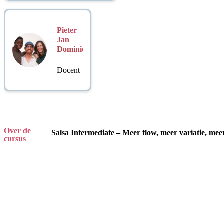
Pieter
Jan
Dominicus
Docent
Over de
Salsa Intermediate – Meer flow, meer variatie, meer
cursus