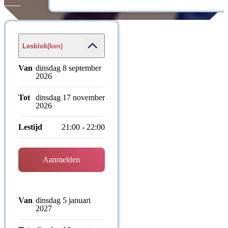
Lesblok(ken)
Van
dinsdag 8 september
2026
Tot
dinsdag 17 november
2026
Lestijd
21:00 - 22:00
Aanmelden
Van
dinsdag 5 januari
2027