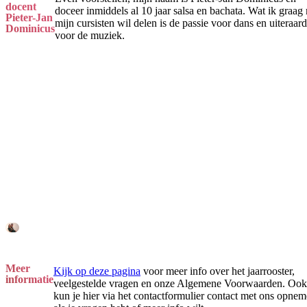
docent
doceer inmiddels al 10 jaar salsa en bachata. Wat ik graag
Pieter-Jan
mijn cursisten wil delen is de passie voor dans en uiteraard
Dominicus
voor de muziek.
Meer
Kijk op deze pagina
voor meer info over het jaarrooster,
informatie
veelgestelde vragen en onze Algemene Voorwaarden. Ook
kun je hier via het contactformulier contact met ons opne