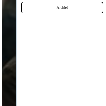
Archief