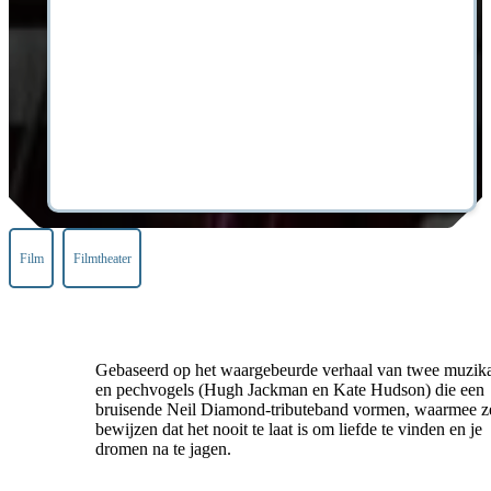
Film
Filmtheater
Gebaseerd op het waargebeurde verhaal van twee muzik
en pechvogels (Hugh Jackman en Kate Hudson) die een
bruisende Neil Diamond-tributeband vormen, waarmee z
bewijzen dat het nooit te laat is om liefde te vinden en je
dromen na te jagen.