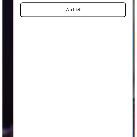
Archief