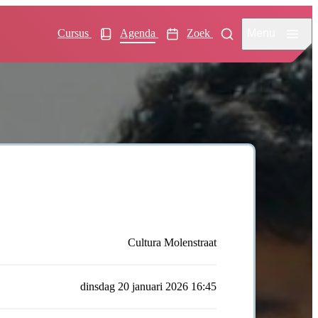
Menu
Cursus
Agenda
Zoek
Cultura Molenstraat
dinsdag 20 januari 2026 16:45