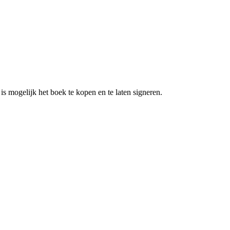
is mogelijk het boek te kopen en te laten signeren.