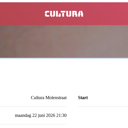
home
Cultura Molenstraat
Start
maandag 22 juni 2026 21:30