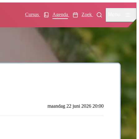
Menu
Cursus
Agenda
Zoek
maandag 22 juni 2026 20:00