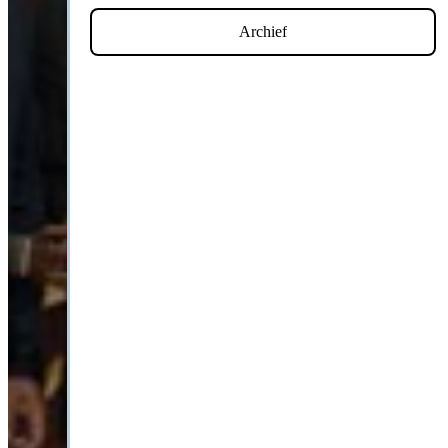
Archief