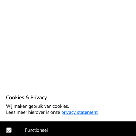
Cookies & Privacy
Wij maken gebruik van cookies.
Lees meer hierover in onze
privacy statement
.
Functioneel