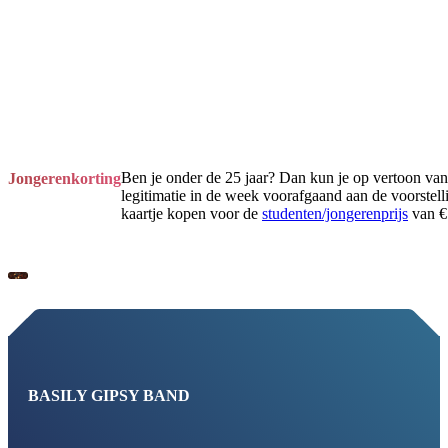
Ben je onder de 25 jaar? Dan kun je op vertoon van
Jongerenkorting
legitimatie in de week voorafgaand aan de voorstell
kaartje kopen voor de
studenten/jongerenprijs
van € 
BASILY GIPSY BAND